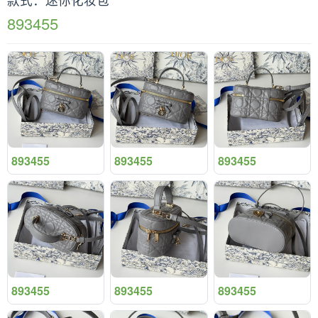
893455
893455
893455
893455
893455
893455
893455