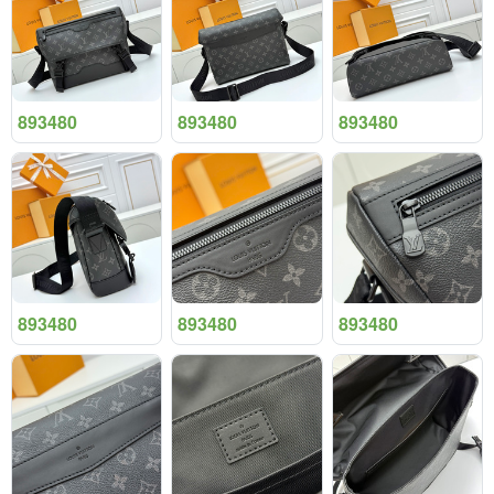
893480
893480
893480
893480
893480
893480