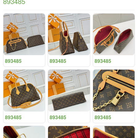
893485
893485
893485
893485
893485
893485
893485