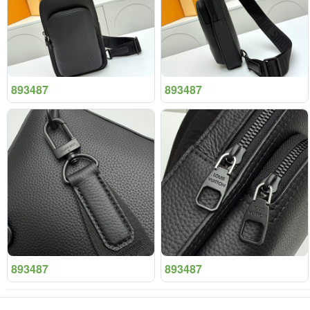
893487
893487
893487
893487