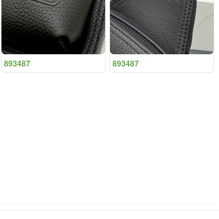
893487
893487