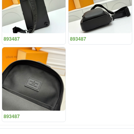
893487
893487
893487