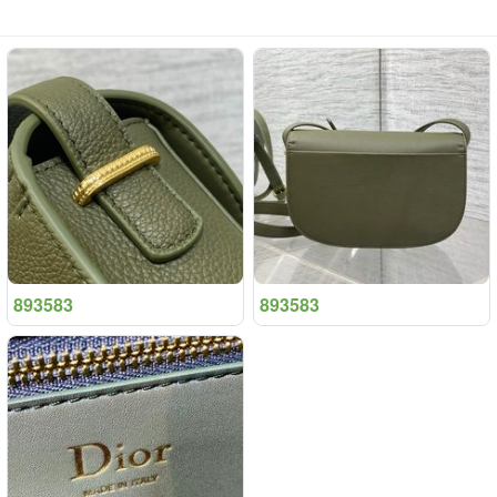
893583
893583