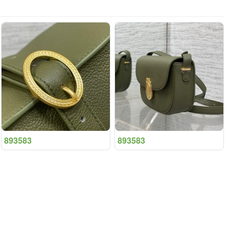
893583
893583