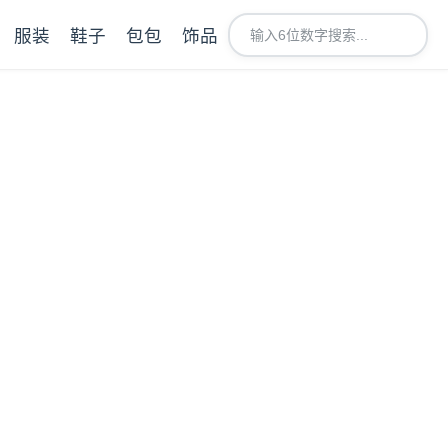
服装
鞋子
包包
饰品