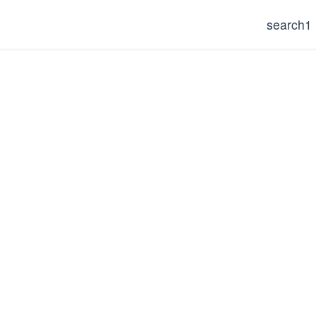
search1