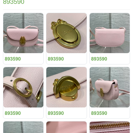
893590
893590
893590
893590
893590
893590
893590