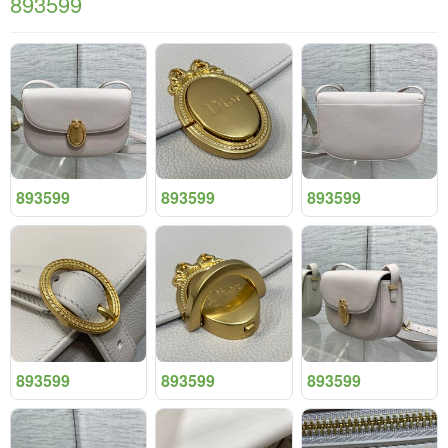
893599
893599
893599
893599
893599
893599
893599