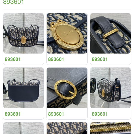
893601
893601
893601
893601
893601
893601
893601