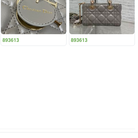
893613
893613