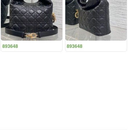
893648
893648