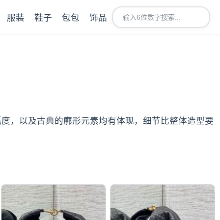
服装
鞋子
包包
饰品
曲的弧度，以及古典的廓形元素均有体现，细节比整体造型要