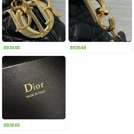
893648
893648
893648