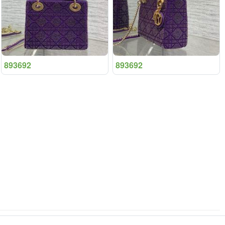
893692
893692