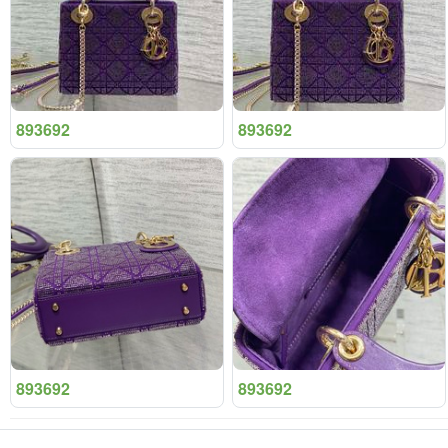
893692
893692
893692
893692