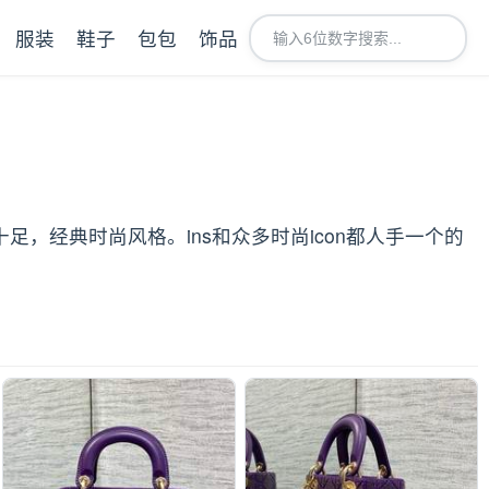
服装
鞋子
包包
饰品
足，经典时尚风格。ins和众多时尚icon都人手一个的