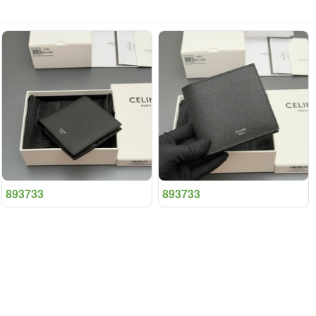
893733
893733