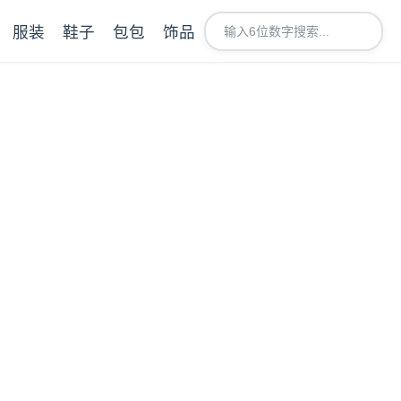
服装
鞋子
包包
饰品