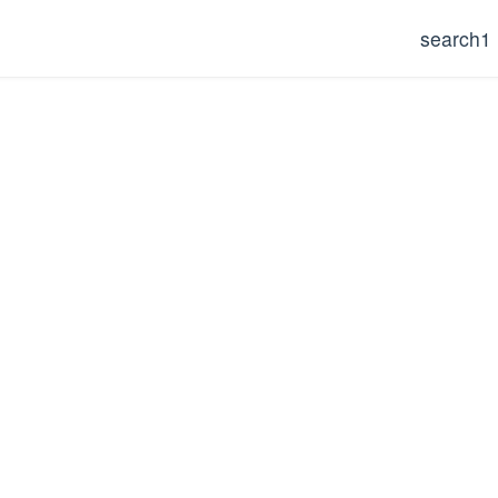
search1