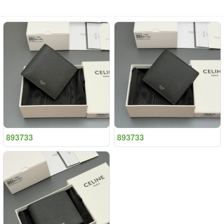
893733
893733