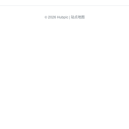
© 2026
Hubpic
|
站点地图