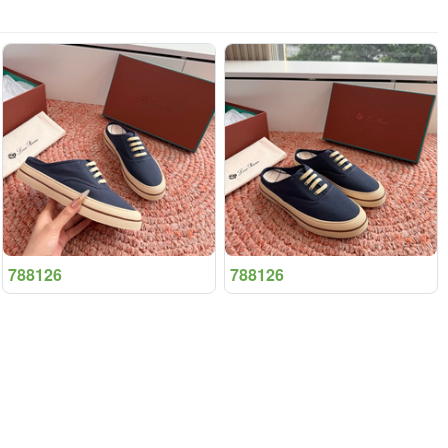
788126
788126