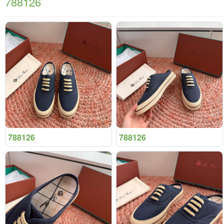
788126
788126
788126