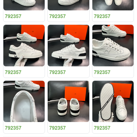
792357
792357
792357
792357
792357
792357
792357
792357
792357