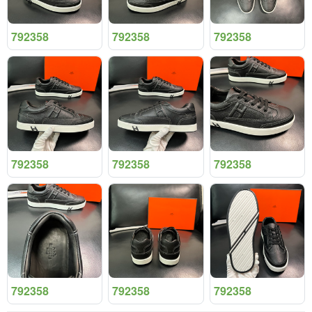
792358
792358
792358
792358
792358
792358
792358
792358
792358