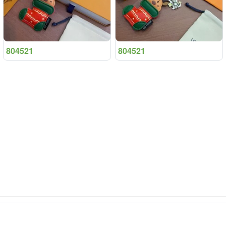
804521
804521