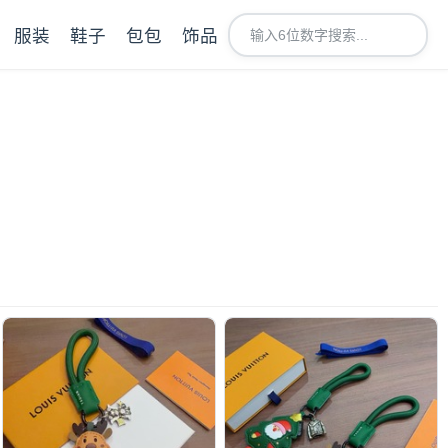
服装
鞋子
包包
饰品