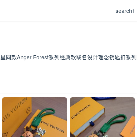
search1
同款Anger Forest系列经典款联名设计理念钥匙扣系列