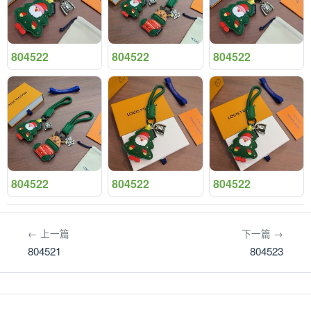
804522
804522
804522
804522
804522
804522
← 上一篇
下一篇 →
804521
804523