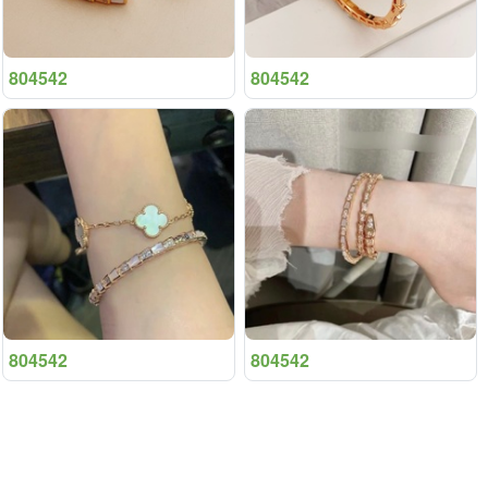
804542
804542
804542
804542