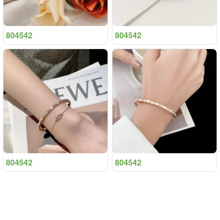
804542
804542
804542
804542