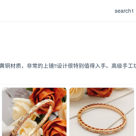
search1
官网黄铜材质，非常的上镜‼️设计很特别值得入手。高级手工