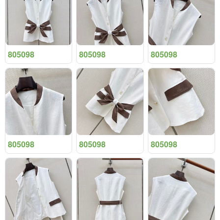
805098
805098
805098
805098
805098
805098