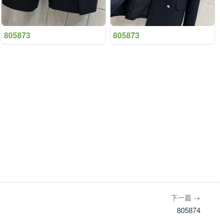
805873
805873
下一篇 →
805874