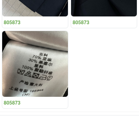
805873
805873
805873