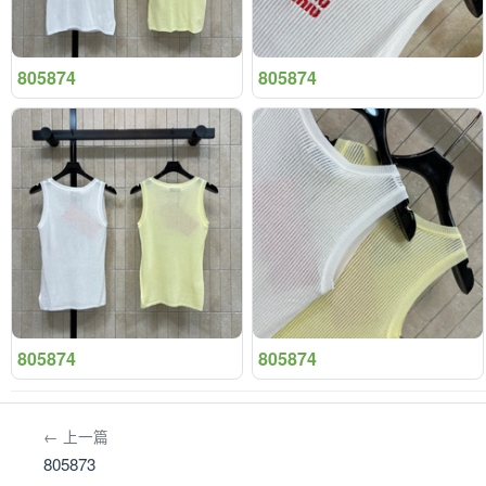
805874
805874
805874
805874
← 上一篇
805873