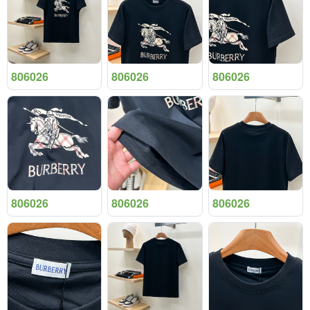
806026
806026
806026
806026
806026
806026