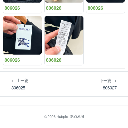
806026
806026
806026
806026
806026
← 上一篇
下一篇 →
806025
806027
© 2026
Hubpic
|
站点地图