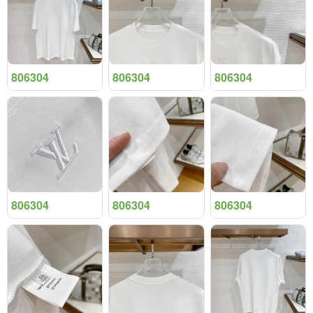
806304
806304
806304
806304
806304
806304