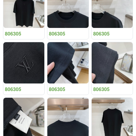
806305
806305
806305
806305
806305
806305