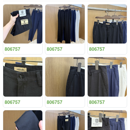
806757
806757
806757
806757
806757
806757