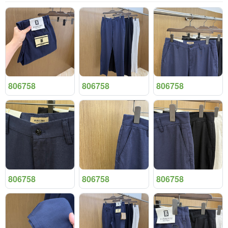
806758
806758
806758
806758
806758
806758