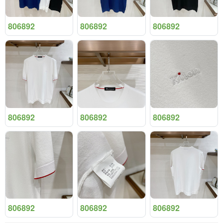
806892
806892
806892
806892
806892
806892
806892
806892
806892