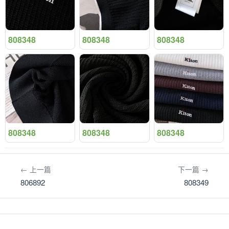
808348
808348
808348
808348
808348
808348
← 上一篇
下一篇 →
806892
808349