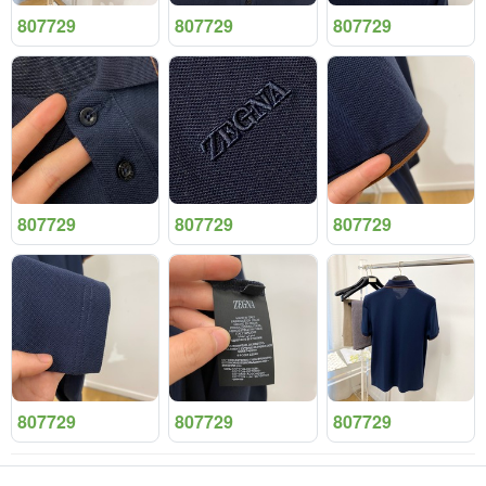
807729
807729
807729
807729
807729
807729
807729
807729
807729