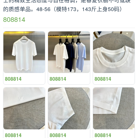
的质感单品。48-56（模特173，143斤上身50码）
808814
808814
808814
808814
808814
808814
808814