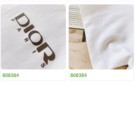
808384
808384