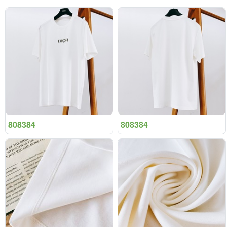
808384
808384