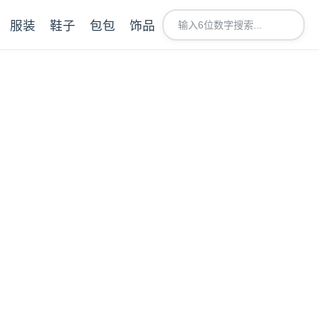
服装
鞋子
包包
饰品