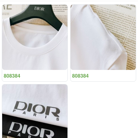
808384
808384