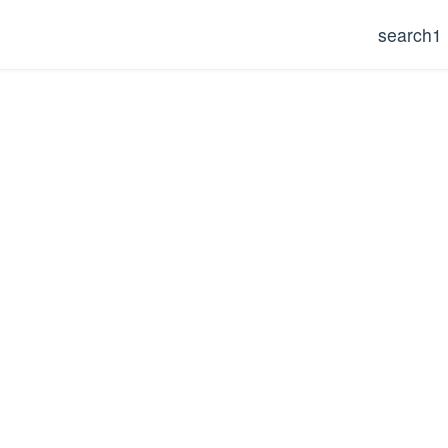
search1