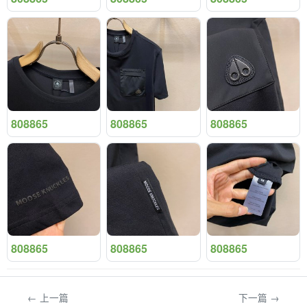
808865
808865
808865
808865
808865
808865
← 上一篇
下一篇 →