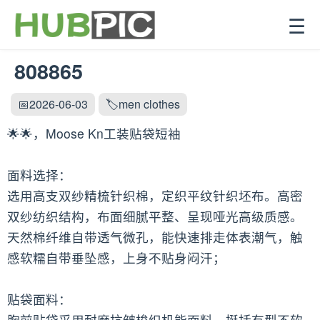
☰
808865
📅2026-06-03
🏷️men clothes
🌟🌟，Moose Kn工装贴袋短袖
面料选择：
选用高支双纱精梳针织棉，定织平纹针织坯布。高密
双纱纺织结构，布面细腻平整、呈现哑光高级质感。
天然棉纤维自带透气微孔，能快速排走体表潮气，触
感软糯自带垂坠感，上身不贴身闷汗；
贴袋面料：
胸前贴袋采用耐磨抗皱梭织机能面料，挺括有型不软