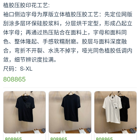
植胶压胶印花工艺:
袖口侧边字母为厚版立体植胶压胶工艺：先定位网版
刮涂多层环保硅胶浆料，分层烘干定型，形成凸起立
体字母；再通过热压贴合在面料上，字母和面料同
色、整体隆起、手感软糯耐磨。胶层与面料深度融
合，弯折不开裂、水洗不掉字，哑光同色植胶低调内
敛，细节辨识度拉满。
尺码：S-XL
808865
808865
808865
808865