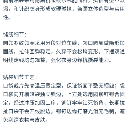
塌，和针织衣身形成软硬碰撞，兼顾立体造型与实用
性。
缝纫细节：
圆领罗纹领圈采用分段对位车缝，领口圆周做隐形加
固线，拉伸回弹稳定，久穿不会松垮变形。下摆双道
明线走线均匀规整，强化衣身边缘抗撕裂能力。
贴袋细节工艺：
口袋裁片先高温压烫定型，保证袋面平整无褶皱；袋
口横向开槽暗袋独立锁边，上方处选用圆铆钉铆合固
定，经过冲压加固工序，铆钉牢牢锁死袋角，长期拉
扯口袋不会开线脱边，铆钉边缘打磨光滑无毛刺，避
免刮蹭衣物与皮肤。