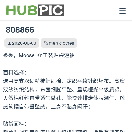
☰
808866
📅2026-06-03
🏷️men clothes
🌟🌟，Moose Kn工装贴袋短袖
面料选择：
选用高支双纱精梳针织棉，定织平纹针织坯布。高密
双纱纺织结构，布面细腻平整、呈现哑光高级质感。
天然棉纤维自带透气微孔，能快速排走体表潮气，触
感软糯自带垂坠感，上身不贴身闷汗；
贴袋面料：
胸前贴袋采用耐磨抗皱梭织机能面料，挺括有型不软