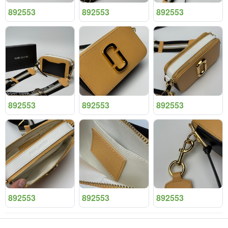
892553
892553
892553
892553
892553
892553
892553
892553
892553