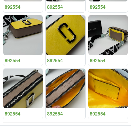
892554
892554
892554
892554
892554
892554
892554
892554
892554