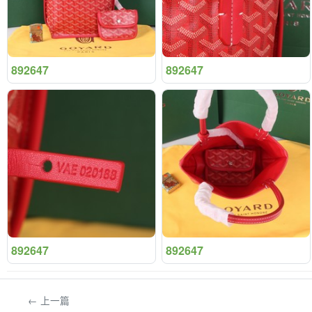
892647
892647
892647
892647
← 上一篇