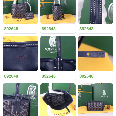
892648
892648
892648
892648
892648
892648