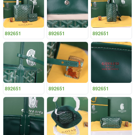
892651
892651
892651
892651
892651
892651