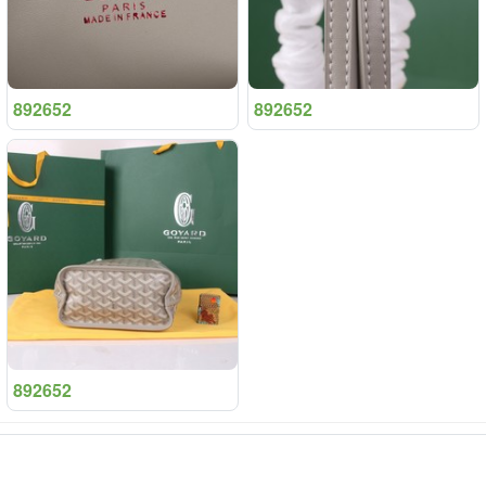
892652
892652
892652