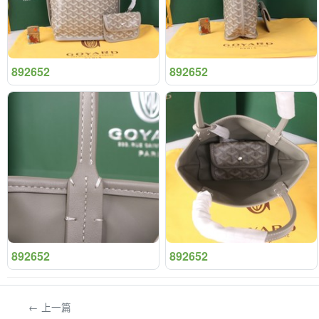
892652
892652
892652
892652
← 上一篇