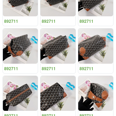
892711
892711
892711
892711
892711
892711
892711
892711
892711