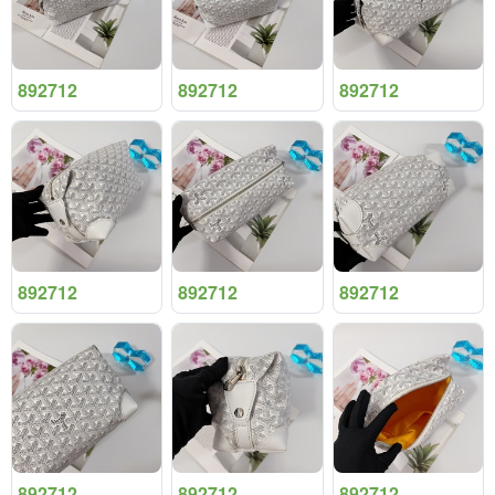
892712
892712
892712
892712
892712
892712
892712
892712
892712