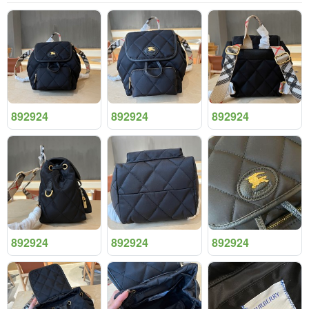
892924
892924
892924
892924
892924
892924