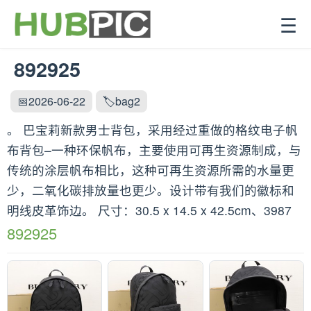
☰
892925
📅2026-06-22
🏷️bag2
。 巴宝莉新款男士背包，采用经过重做的格纹电子帆
布背包–一种环保帆布，主要使用可再生资源制成，与
传统的涂层帆布相比，这种可再生资源所需的水量更
少，二氧化碳排放量也更少。设计带有我们的徽标和
明线皮革饰边。 尺寸：30.5 x 14.5 x 42.5cm、3987
892925