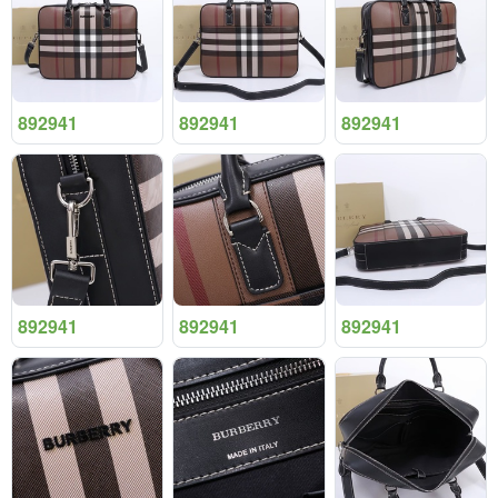
892941
892941
892941
892941
892941
892941