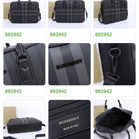
892942
892942
892942
892942
892942
892942