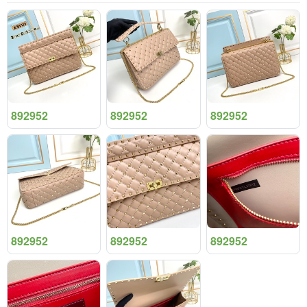
892952
892952
892952
892952
892952
892952