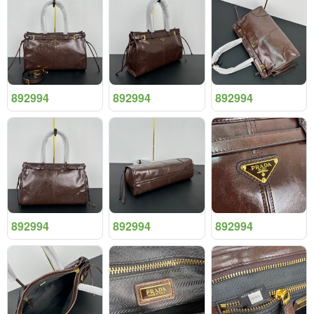
892994
892994
892994
892994
892994
892994