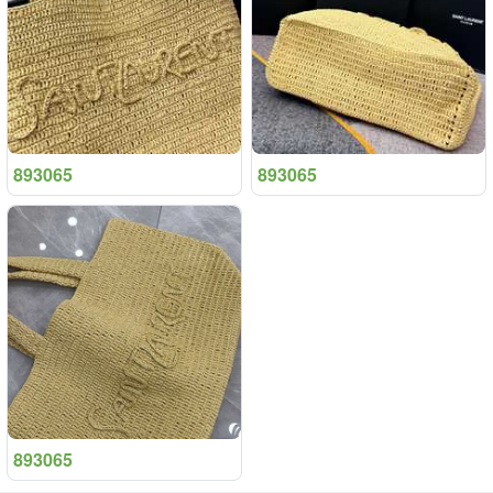
893065
893065
893065