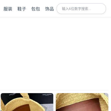
服装
鞋子
包包
饰品