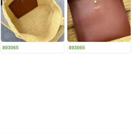
893065
893065