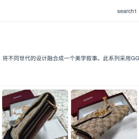
search1
和视觉密码，将不同世代的设计融合成一个美学叙事。此系列采