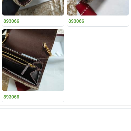
893066
893066
893066