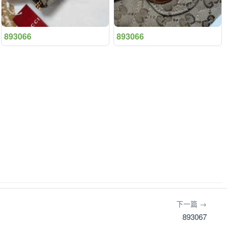
893066
893066
下一篇 →
893067